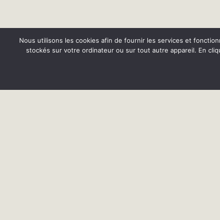
Nous utilisons les cookies afin de fournir les services et fonctio
stockés sur votre ordinateur ou sur tout autre appareil. En cli