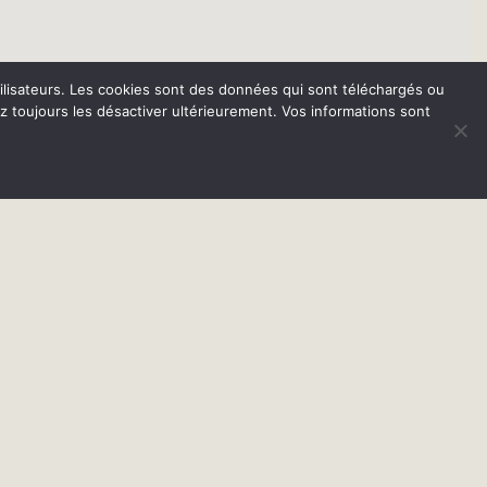
 utilisateurs. Les cookies sont des données qui sont téléchargés ou
ez toujours les désactiver ultérieurement. Vos informations sont