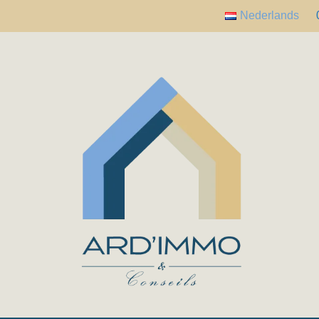
Nederlands