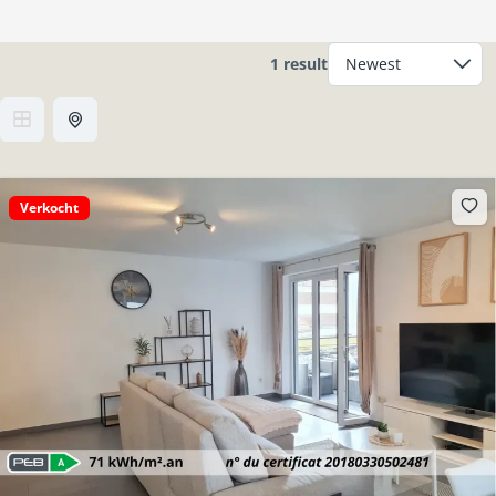
1 result
Verkocht