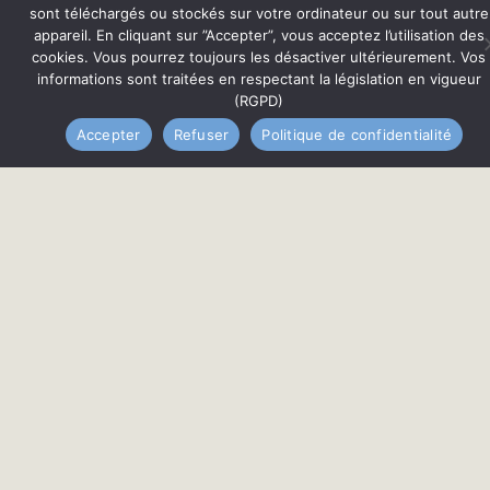
sont téléchargés ou stockés sur votre ordinateur ou sur tout autre
appareil. En cliquant sur ”Accepter”, vous acceptez l’utilisation des
cookies. Vous pourrez toujours les désactiver ultérieurement. Vos
informations sont traitées en respectant la législation en vigueur
(RGPD)
Accepter
Refuser
Politique de confidentialité