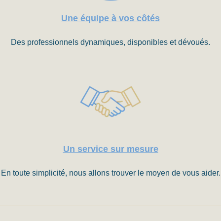
Une équipe à vos côtés
Des professionnels dynamiques, disponibles et dévoués.
Un service sur mesure
En toute simplicité, nous allons trouver le moyen de vous aider.