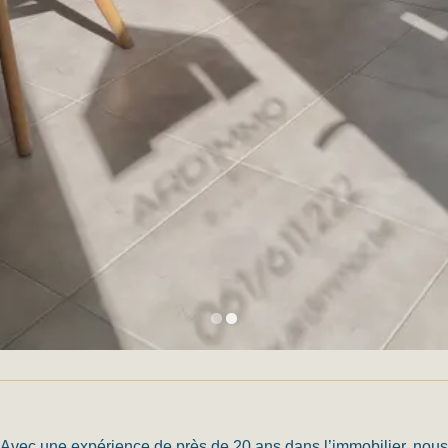
Avec une expérience de près de 20 ans dans l’immobilier, nous