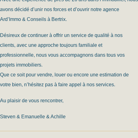
avons décidé d’unir nos forces et d’ouvrir notre agence
Ard’Immo & Conseils à Bertrix.
Désireux de continuer à offrir un service de qualité à nos
clients, avec une approche toujours familiale et
professionnelle, nous vous accompagnons dans tous vos
projets immobiliers.
Que ce soit pour vendre, louer ou encore une estimation de
votre bien, n’hésitez pas à faire appel à nos services.
Au plaisir de vous rencontrer,
Steven & Emanuelle & Achille