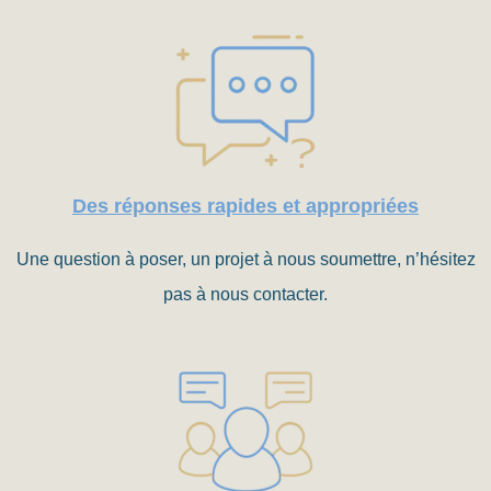
Des réponses rapides et appropriées
Une question à poser, un projet à nous soumettre, n’hésitez
pas à nous contacter.