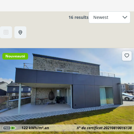
16 results
Nouveauté