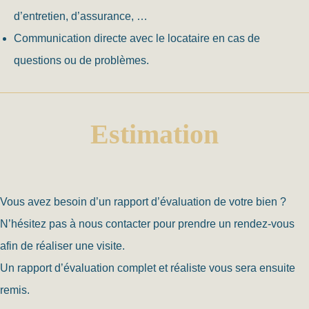
d’entretien, d’assurance, …
Communication directe avec le locataire en cas de
questions ou de problèmes.
Estimation
Vous avez besoin d’un rapport d’évaluation de votre bien ?
N’hésitez pas à nous contacter pour prendre un rendez-vous
afin de réaliser une visite.
Un rapport d’évaluation complet et réaliste vous sera ensuite
remis.