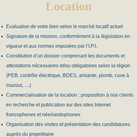
Location
Evaluation de votre bien selon le marché locatif actuel
Signature de la mission, conformément à la législation en
vigueur et aux normes imposées par l’I.P.I.
Constitution d’un dossier comprenant les documents et
attestations nécessaires et/ou obligatoires selon la région
(PEB, contrôle électrique, BDES, amiante, plomb, cuve à
mazout, …)
Commercialisation de la location : proposition à nos clients
en recherche et publication sur des sites Internet
francophones et néerlandophones
Organisation des visites et présentation des candidatures
auprès du propriétaire