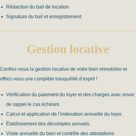
Rédaction du bail de location
Signature du bail et enregistrement
Gestion locative
Confiez-nous la gestion locative de votre bien immobilier et
offrez-vous une complète tranquillité d’esprit !
Vérification du paiement du loyer et des charges avec envoi
de rappel le cas échéant.
Calcul et application de l’indexation annuelle du loyer.
Établissement des décomptes annuels.
Visite annuelle du bien et contrôle des attestations