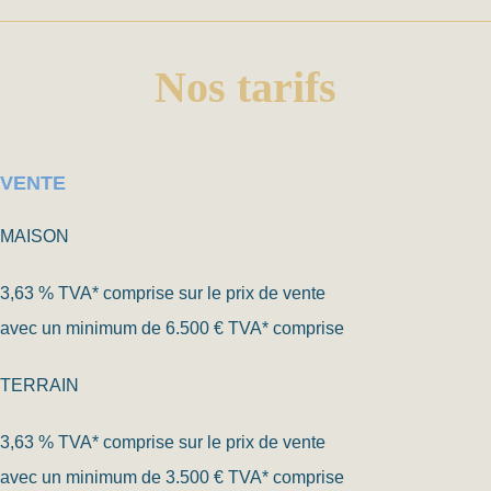
Nos tarifs
VENTE
MAISON
3,63 % TVA* comprise sur le prix de vente
avec un minimum de 6.500 € TVA* comprise
TERRAIN
3,63 % TVA* comprise sur le prix de vente
avec un minimum de 3.500 € TVA* comprise