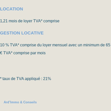
LOCATION
1,21 mois de loyer TVA* comprise
GESTION LOCATIVE
10 % TVA* comprise du loyer mensuel avec un minimum de 65
€ TVA* comprise par mois
* taux de TVA appliqué : 21%
Ard’Immo & Conseils