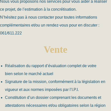
Nous vous proposons nos services pour vous aider à réaliser
ce projet, de l’estimation à la concrétisation.
N’hésitez pas à nous contacter pour toutes informations
complémentaires et/ou un rendez-vous pour en discuter :
061/611.222
Vente
Réalisation du rapport d’évaluation complet de votre
bien selon le marché actuel
Signature de la mission, conformément à la législation en
vigueur et aux normes imposées par l’I.P.I.
Constitution d’un dossier comprenant les documents et
attestations nécessaires et/ou obligatoires selon la région