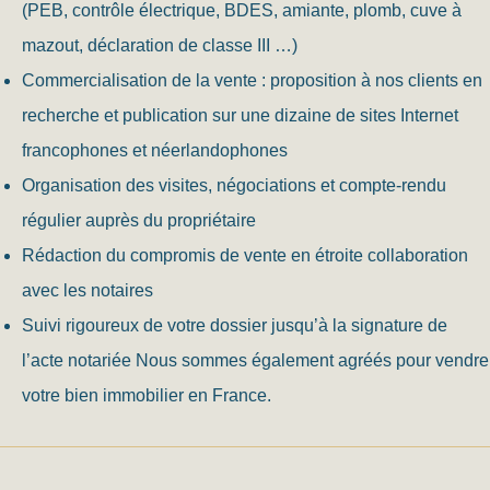
(PEB, contrôle électrique, BDES, amiante, plomb, cuve à
mazout, déclaration de classe III …)
Commercialisation de la vente : proposition à nos clients en
recherche et publication sur une dizaine de sites Internet
francophones et néerlandophones
Organisation des visites, négociations et compte-rendu
régulier auprès du propriétaire
Rédaction du compromis de vente en étroite collaboration
avec les notaires
Suivi rigoureux de votre dossier jusqu’à la signature de
l’acte notariée Nous sommes également agréés pour vendre
votre bien immobilier en France.