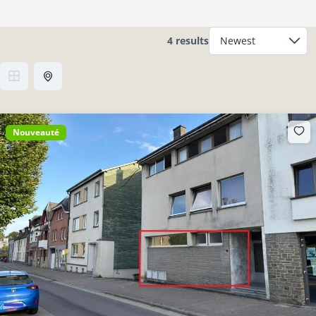
4 results
Nouveauté