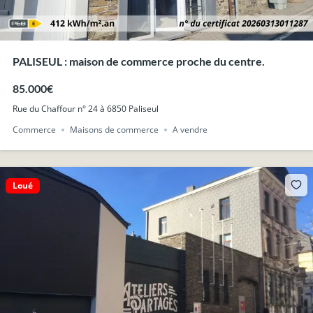
PALISEUL : maison de commerce proche du centre.
85.000€
Rue du Chaffour n° 24 à 6850 Paliseul
Commerce
Maisons de commerce
A vendre
Loué