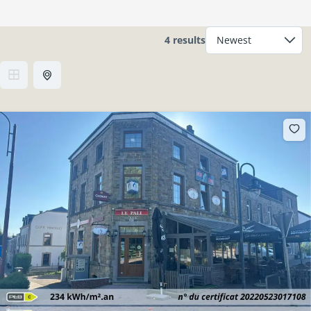
4 results