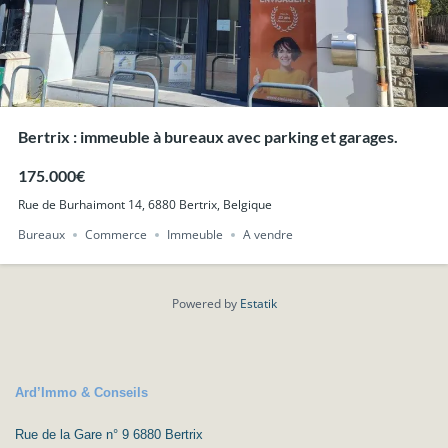
Bertrix : immeuble à bureaux avec parking et garages.
175.000€
Rue de Burhaimont 14, 6880 Bertrix, Belgique
Bureaux
Commerce
Immeuble
A vendre
Powered by
Estatik
Ard’Immo & Conseils
Rue de la Gare n° 9 6880 Bertrix