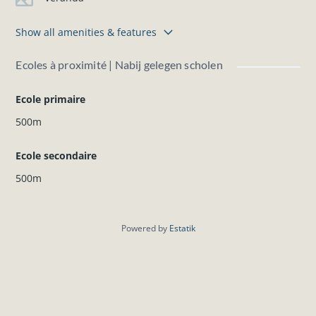
Show all amenities & features
Ecoles à proximité | Nabij gelegen scholen
Ecole primaire
500m
Ecole secondaire
500m
Powered by
Estatik