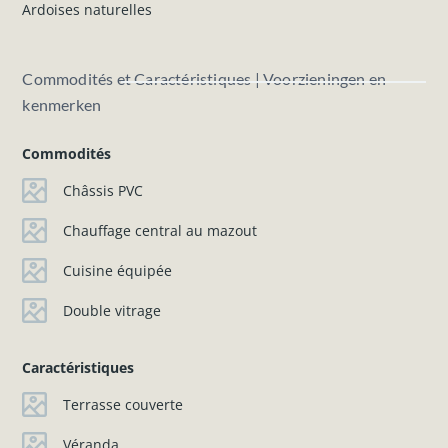
Ardoises naturelles
Commodités et Caractéristiques | Voorzieningen en
kenmerken
Commodités
Châssis PVC
Chauffage central au mazout
Cuisine équipée
Double vitrage
Caractéristiques
Terrasse couverte
Véranda