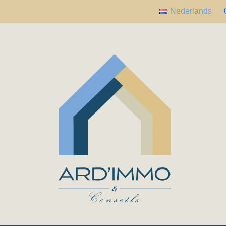
Nederlands