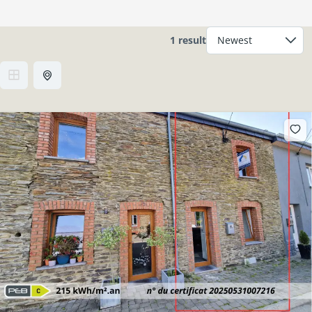
1 result