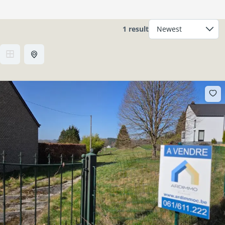
1 result