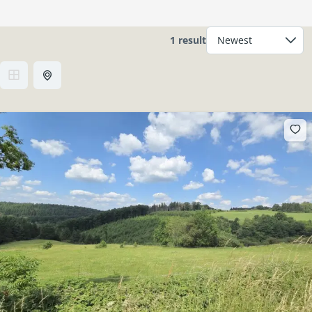
1 result