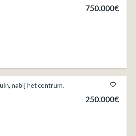
750.000€
n, nabij het centrum.
250.000€