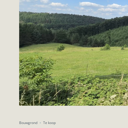
Bouwgrond
Te koop