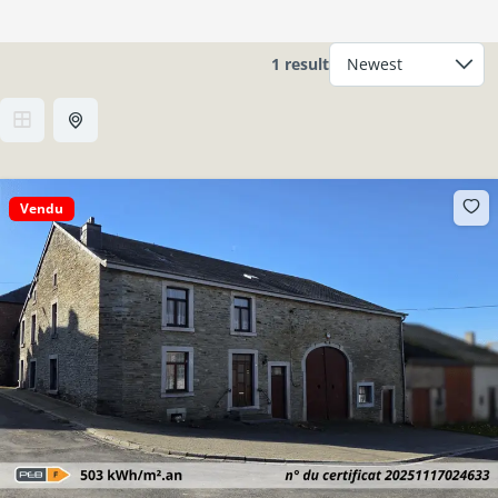
1 result
Vendu