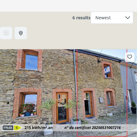
6 results