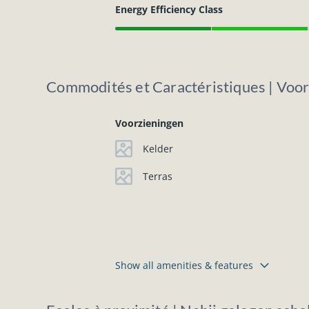
Energy Efficiency Class
Commodités et Caractéristiques | Voo
Voorzieningen
Kelder
Terras
Show all amenities & features