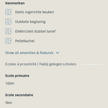
Kenmerken
Deels ingerichte keuken
Dubbele beglazing
Elektriciteit dubbel tarief
Pelletkachel
Show all amenities & features
Ecoles à proximité | Nabij gelegen scholen
Ecole primaire
100m
Ecole secondaire
5km