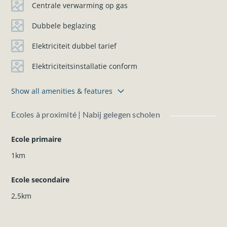
Centrale verwarming op gas
Dubbele beglazing
Elektriciteit dubbel tarief
Elektriciteitsinstallatie conform
Show all amenities & features
Ecoles à proximité | Nabij gelegen scholen
Ecole primaire
1km
Ecole secondaire
2,5km