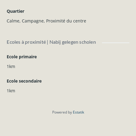
Quartier
Calme
,
Campagne
,
Proximité du centre
Ecoles à proximité | Nabij gelegen scholen
Ecole primaire
1km
Ecole secondaire
1km
Powered by
Estatik