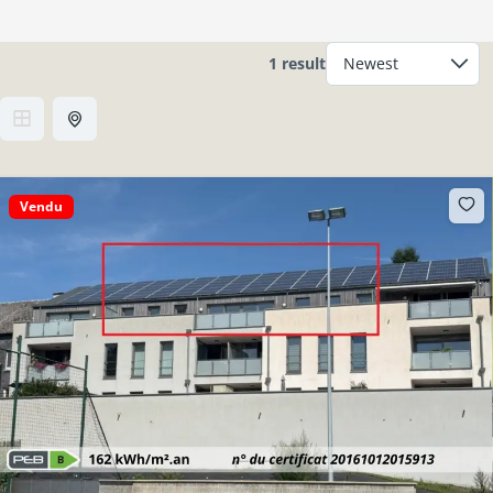
1 result
Vendu