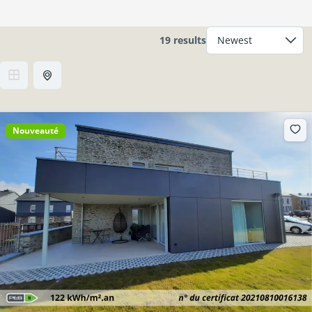
19 results
Nouveauté