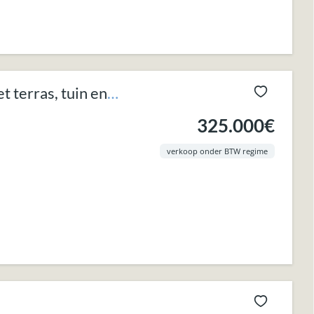
 terras, tuin en
325.000€
verkoop onder BTW regime