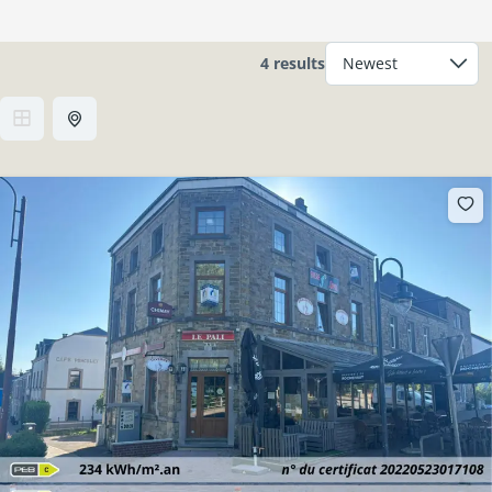
4 results