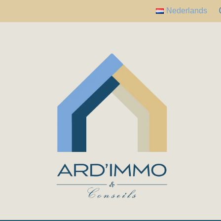
Nederlands