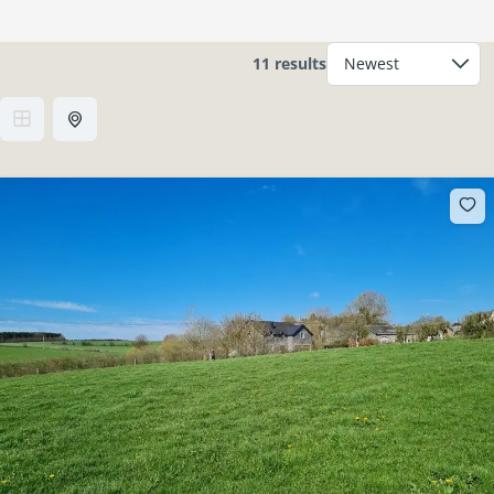
11 results