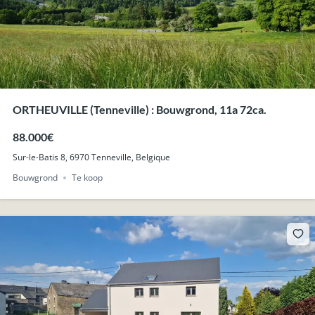
ORTHEUVILLE (Tenneville) : Bouwgrond, 11a 72ca.
88.000€
Sur-le-Batis 8, 6970 Tenneville, Belgique
Bouwgrond
Te koop