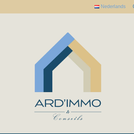
Nederlands