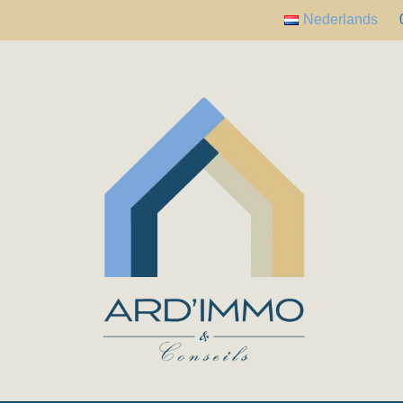
Nederlands