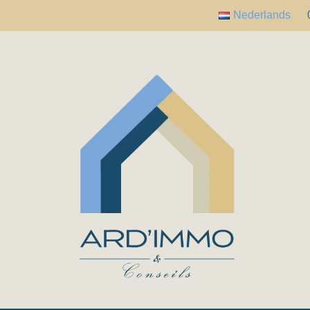
Nederlands