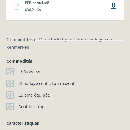
PEB-partiel.pdf
836,21 Ko
Commodités et Caractéristiques | Voorzieningen en
kenmerken
Commodités
Châssis PVC
Chauffage central au mazout
Cuisine équipée
Double vitrage
Caractéristiques