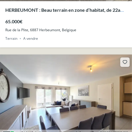
HERBEUMONT : Beau terrain en zone d’habitat, de 22a
30ca avec belle vue.
65.000€
Rue de la Plite, 6887 Herbeumont, Belgique
Terrain
A vendre