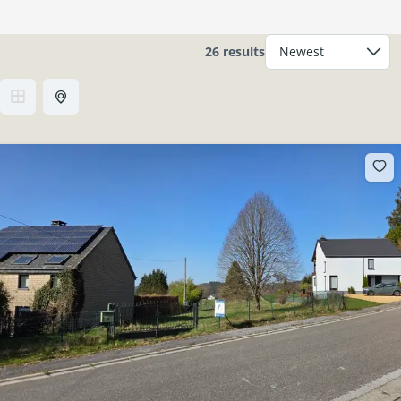
26 results