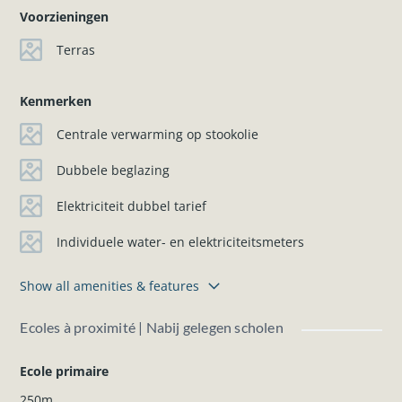
Voorzieningen
Terras
Kenmerken
Centrale verwarming op stookolie
Dubbele beglazing
Elektriciteit dubbel tarief
Individuele water- en elektriciteitsmeters
Show all amenities & features
Ecoles à proximité | Nabij gelegen scholen
Ecole primaire
250m