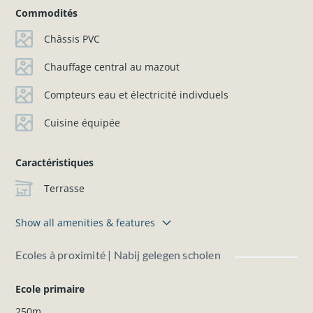
Commodités
Châssis PVC
Chauffage central au mazout
Compteurs eau et électricité indivduels
Cuisine équipée
Caractéristiques
Terrasse
Show all amenities & features
Ecoles à proximité | Nabij gelegen scholen
Ecole primaire
250m