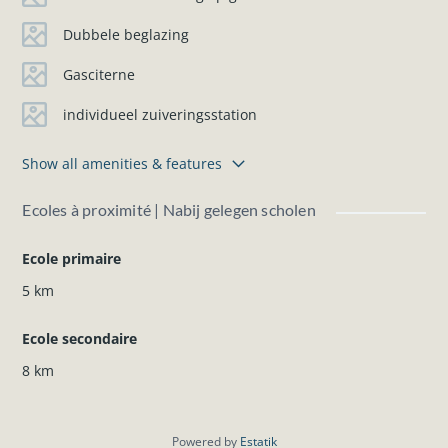
Dubbele beglazing
Gasciterne
individueel zuiveringsstation
Show all amenities & features
Ecoles à proximité | Nabij gelegen scholen
Ecole primaire
5 km
Ecole secondaire
8 km
Powered by
Estatik