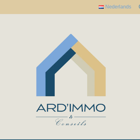
Nederlands