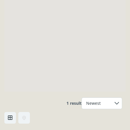
1 result