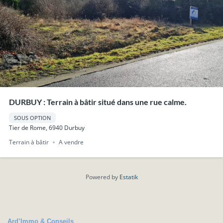
DURBUY : Terrain à bâtir situé dans une rue calme.
SOUS OPTION
Tier de Rome, 6940 Durbuy
Terrain à bâtir
A vendre
Powered by
Estatik
Ard’Immo & Conseils