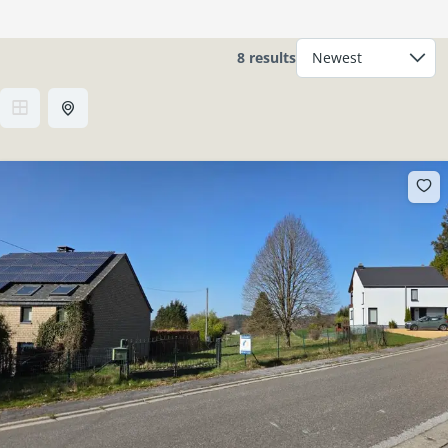
8 results