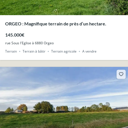
ORGEO : Magnifique terrain de près d’un hectare.
145.000€
rue Sous l'Eglise à 6880 Orgeo
Terrain
Terrain à bâtir
Terrain agricole
A vendre