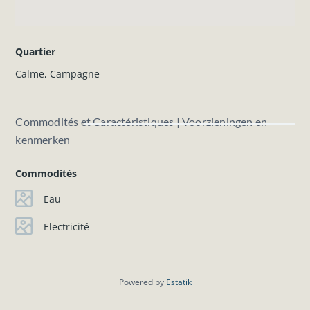
Quartier
Calme
,
Campagne
Commodités et Caractéristiques | Voorzieningen en
kenmerken
Commodités
Eau
Electricité
Powered by
Estatik