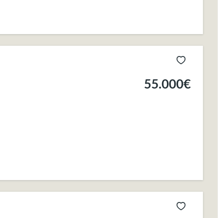
55.000€