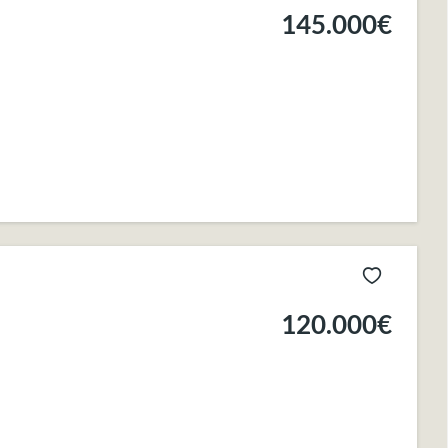
145.000€
120.000€