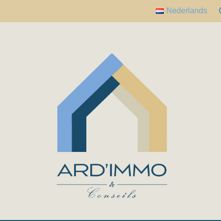
Nederlands