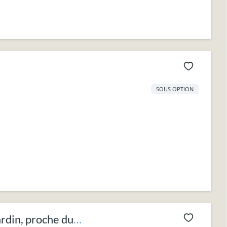
SOUS OPTION
rdin, proche du