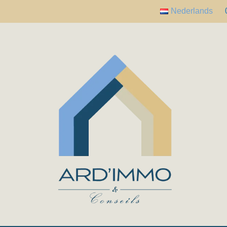
Nederlands