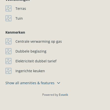
Terras
Tuin
Kenmerken
Centrale verwarming op gas
Dubbele beglazing
Elektriciteit dubbel tarief
Ingerichte keuken
Show all amenities & features
Powered by
Estatik