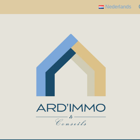
Nederlands