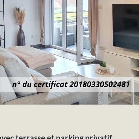
c terrasse et parking privatif.