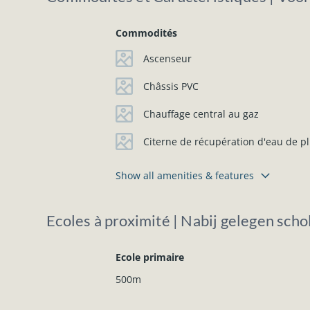
Commodités
Ascenseur
Châssis PVC
Chauffage central au gaz
Citerne de récupération d'eau de pl
Show all amenities & features
Ecoles à proximité | Nabij gelegen scho
Ecole primaire
500m