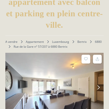
appartement avec balcon
et parking en plein centre-
ville.
A vendre
Appartement
Luxembourg
Bertrix
6880
Rue de la Gare n° 57/207 à 6880 Bertrix