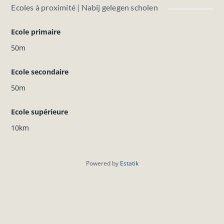
Ecoles à proximité | Nabij gelegen scholen
Ecole primaire
50m
Ecole secondaire
50m
Ecole supérieure
10km
Powered by
Estatik