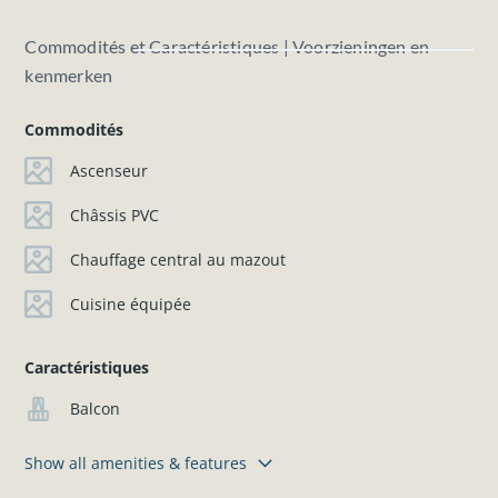
Commodités et Caractéristiques | Voorzieningen en
kenmerken
Commodités
Ascenseur
Châssis PVC
Chauffage central au mazout
Cuisine équipée
Caractéristiques
Balcon
Show all amenities & features