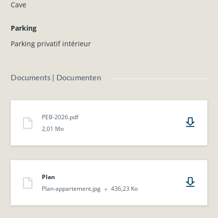
Cave
Parking
Parking privatif intérieur
Documents | Documenten
PEB-2026.pdf
2,01 Mo
Plan
Plan-appartement.jpg
436,23 Ko