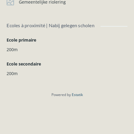
Gemeentelijke riolering
Ecoles à proximité | Nabij gelegen scholen
Ecole primaire
200m
Ecole secondaire
200m
Powered by
Estatik