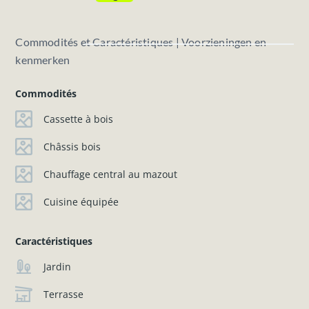
Commodités et Caractéristiques | Voorzieningen en
kenmerken
Commodités
Cassette à bois
Châssis bois
Chauffage central au mazout
Cuisine équipée
Caractéristiques
Jardin
Terrasse