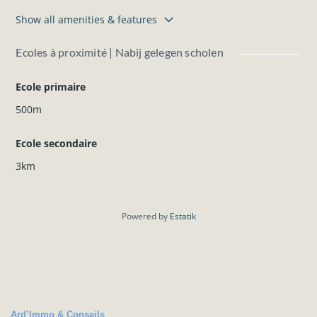
Show all amenities & features
Ecoles à proximité | Nabij gelegen scholen
Ecole primaire
500m
Ecole secondaire
3km
Powered by
Estatik
Ard’Immo & Conseils