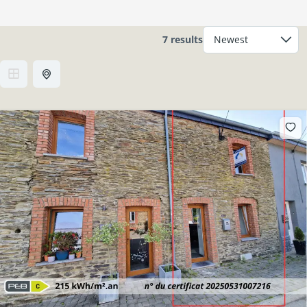
7 results