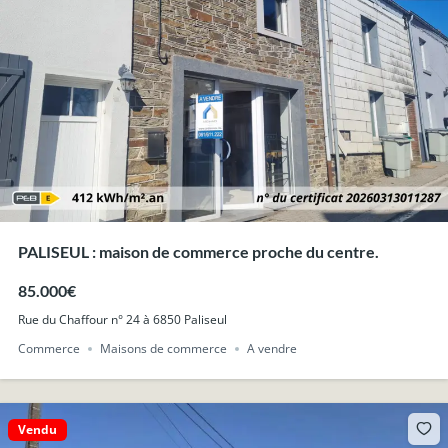
PALISEUL : maison de commerce proche du centre.
85.000€
Rue du Chaffour n° 24 à 6850 Paliseul
Commerce
Maisons de commerce
A vendre
Vendu