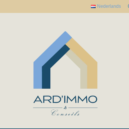
Nederlands