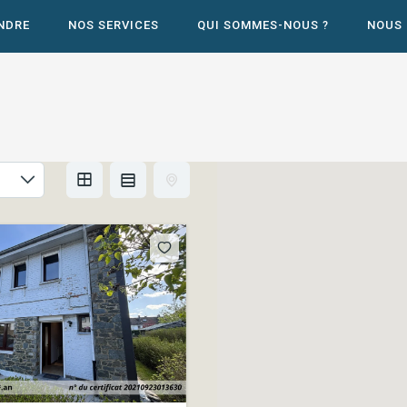
NDRE
NOS SERVICES
QUI SOMMES-NOUS ?
NOUS