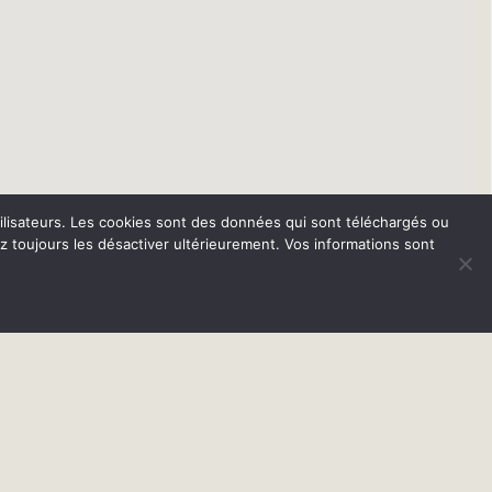
 utilisateurs. Les cookies sont des données qui sont téléchargés ou
ez toujours les désactiver ultérieurement. Vos informations sont