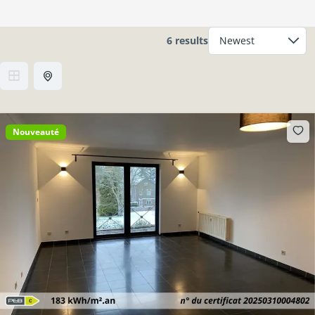
6 results
Nouveauté