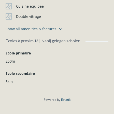
Cuisine équipée
Double vitrage
Show all amenities & features
Ecoles à proximité | Nabij gelegen scholen
Ecole primaire
250m
Ecole secondaire
5km
Powered by
Estatik