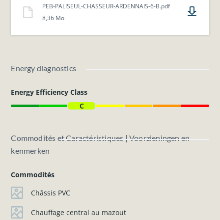
PEB-PALISEUL-CHASSEUR-ARDENNAIS-6-B.pdf
8,36 Mo
Energy diagnostics
Energy Efficiency Class
C
Commodités et Caractéristiques | Voorzieningen en
kenmerken
Commodités
Châssis PVC
Chauffage central au mazout