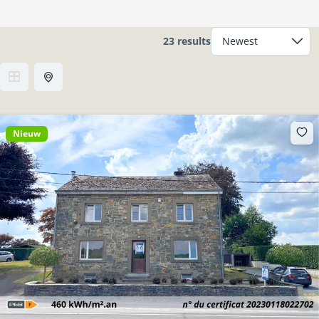
23 results
Nieuw